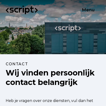
Menu
CONTACT
Wij vinden persoonlijk
contact belangrijk
Heb je vragen over onze diensten, vul dan het