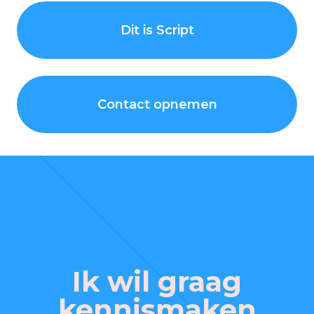
Dit is Script
Contact opnemen
Ik wil graag
kennismaken