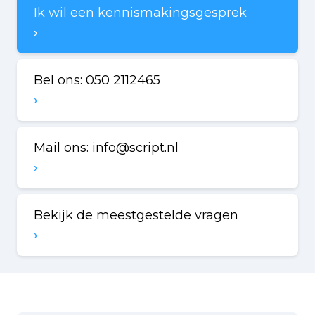
Ik wil een kennismakingsgesprek
Bel ons: 050 2112465
Mail ons:
info@script.nl
Bekijk de meestgestelde vragen