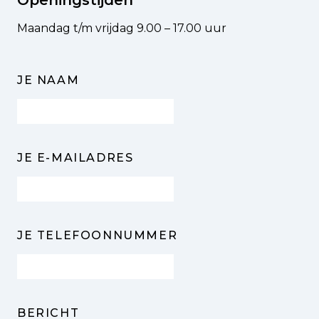
Maandag t/m vrijdag 9.00 – 17.00 uur
*
JE NAAM
*
JE E-MAILADRES
JE TELEFOONNUMMER
*
BERICHT