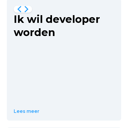
Ik wil developer
worden
Lees meer