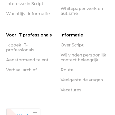
Interesse in Script
Whitepaper werk en
autisme
Wachtlijst informatie
Voor IT professionals
Informatie
Ik zoek IT-
Over Script
professionals
Wij vinden persoonlijk
Aanstormend talent
contact belangrijk
Verhaal archief
Route
Veelgestelde vragen
Vacatures