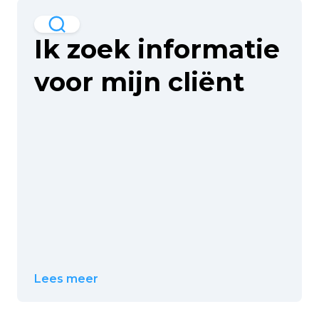
Ik zoek informatie
voor mijn cliënt
Lees meer