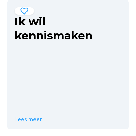
Ik wil
kennismaken
Lees meer