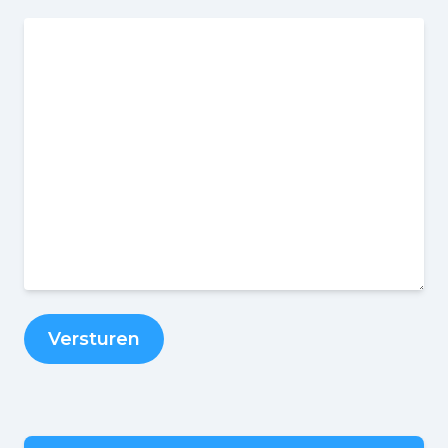
Versturen