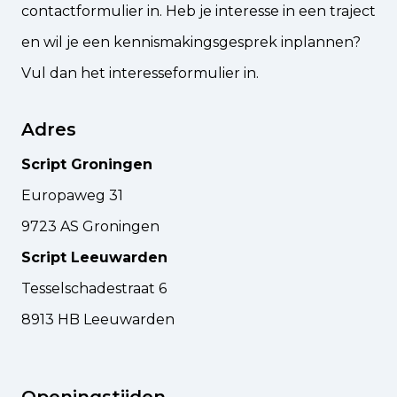
contactformulier in. Heb je interesse in een traject
en wil je een kennismakingsgesprek inplannen?
Vul dan
het interesseformulier
in.
Adres
Script Groningen
Europaweg 31
9723 AS Groningen
Script Leeuwarden
Tesselschadestraat 6
8913 HB Leeuwarden
Openingstijden